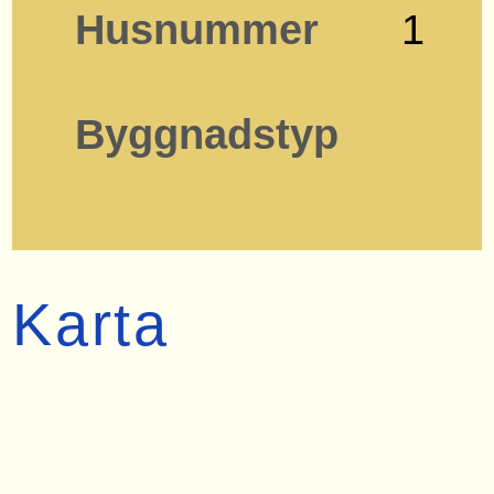
Husnummer
1
Byggnadstyp
Karta