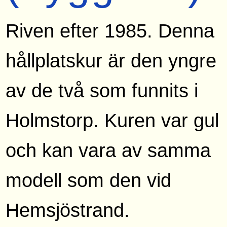
Riven efter 1985. Denna
hållplatskur är den yngre
av de två som funnits i
Holmstorp. Kuren var gul
och kan vara av samma
modell som den vid
Hemsjöstrand.