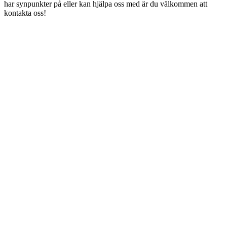
har synpunkter på eller kan hjälpa oss med är du välkommen att
kontakta oss!