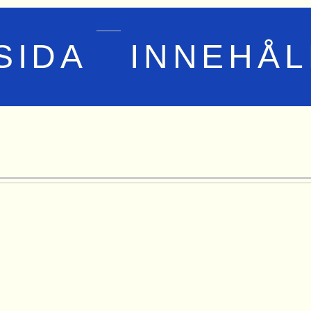
SIDA
INNEHÅL