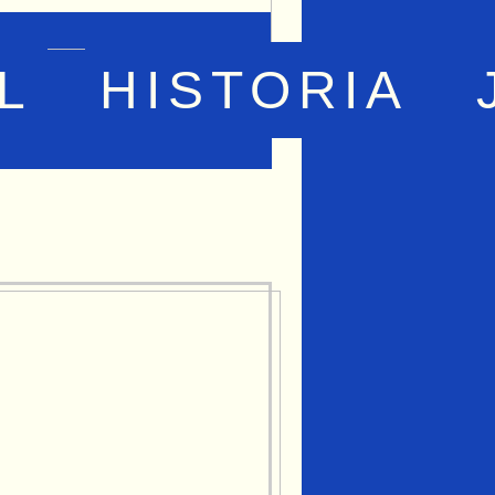
L
HISTORIA