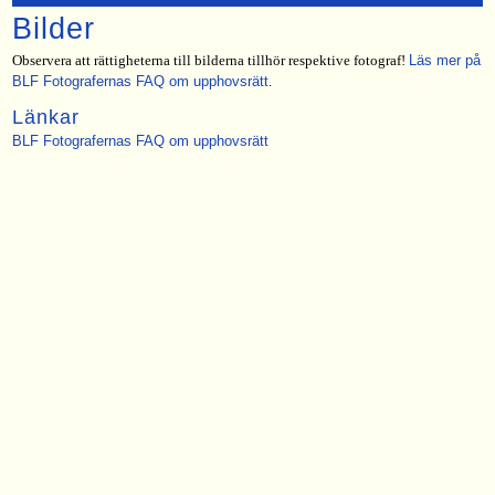
Bilder
Observera att rättigheterna till bilderna tillhör respektive fotograf!
Läs mer på
BLF Fotografernas FAQ om upphovsrätt
.
Länkar
BLF Fotografernas FAQ om upphovsrätt