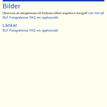
Bilder
Observera att rättigheterna till bilderna tillhör respektive fotograf!
Läs mer på
BLF Fotografernas FAQ om upphovsrätt
.
Länkar
BLF Fotografernas FAQ om upphovsrätt