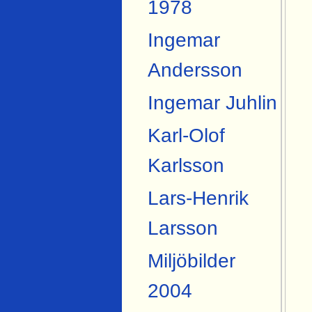
1978
Ingemar
Andersson
Ingemar Juhlin
Karl-Olof
Karlsson
Lars-Henrik
Larsson
Miljöbilder
2004