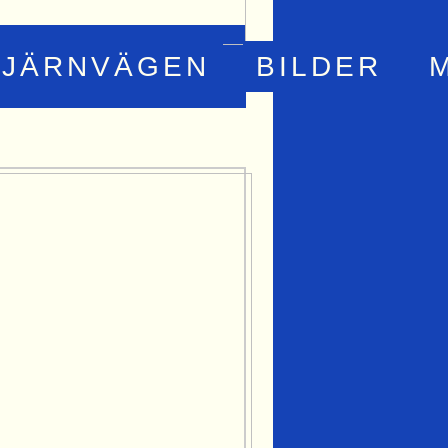
JÄRNVÄGEN
BILDER