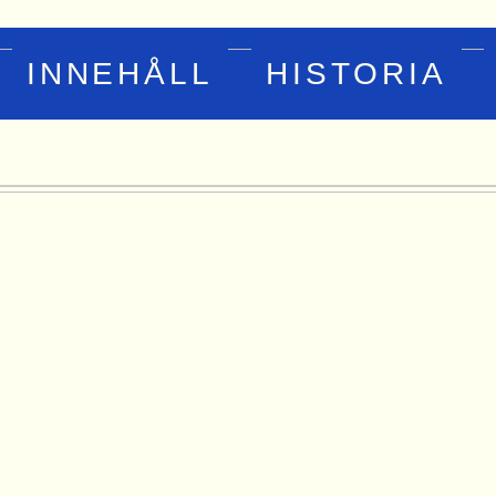
INNEHÅLL
HISTORIA