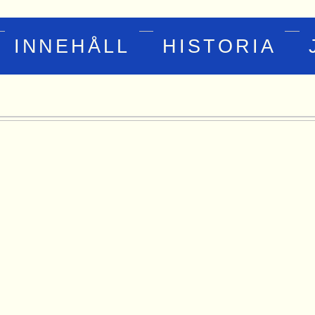
INNEHÅLL
HISTORIA