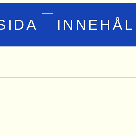
SIDA
INNEHÅL