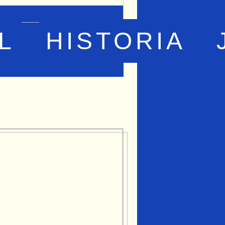
L
HISTORIA