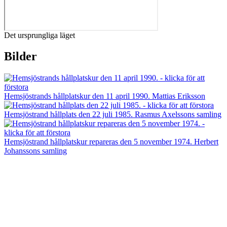
Det ursprungliga läget
Bilder
Hemsjöstrands hållplatskur den 11 april 1990. Mattias Eriksson
Hemsjöstrand hållplats den 22 juli 1985. Rasmus Axelssons samling
Hemsjöstrand hållplatskur repareras den 5 november 1974. Herbert
Johanssons samling