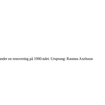
 under en renovering på 1990-talet. Ursprung: Rasmus Axelsson