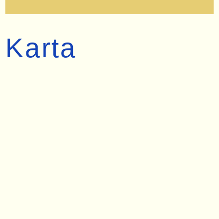
Karta