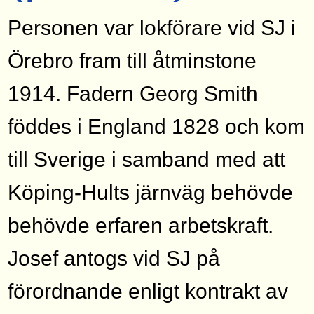
Personen var lokförare vid SJ i
Örebro fram till åtminstone
1914. Fadern Georg Smith
föddes i England 1828 och kom
till Sverige i samband med att
Köping-Hults järnväg behövde
behövde erfaren arbetskraft.
Josef antogs vid SJ på
förordnande enligt kontrakt av