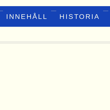
INNEHÅLL
HISTORIA