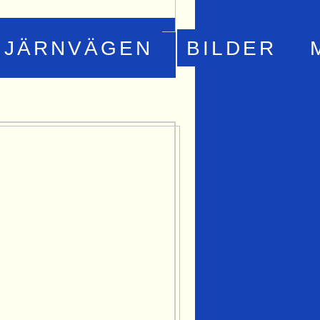
JÄRNVÄGEN
BILDER