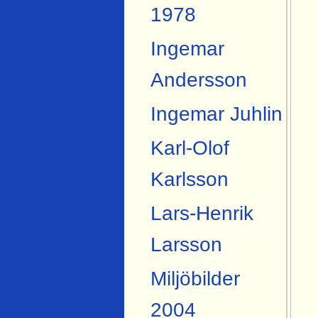
1978
Ingemar
Andersson
Ingemar Juhlin
Karl-Olof
Karlsson
Lars-Henrik
Larsson
Miljöbilder
2004