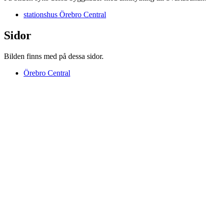
stationshus Örebro Central
Sidor
Bilden finns med på dessa sidor.
Örebro Central