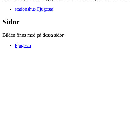
stationshus Fjugesta
Sidor
Bilden finns med på dessa sidor.
Fjugesta