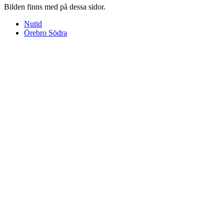
Bilden finns med på dessa sidor.
Nutid
Örebro Södra