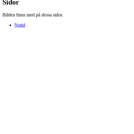
Sidor
Bilden finns med på dessa sidor.
Nutid