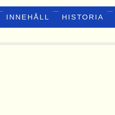
INNEHÅLL
HISTORIA