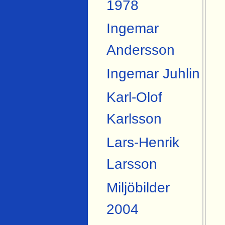
1978
Ingemar
Andersson
Ingemar Juhlin
Karl-Olof
Karlsson
Lars-Henrik
Larsson
Miljöbilder
2004