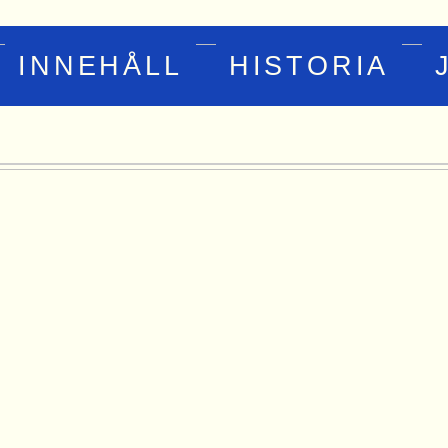
INNEHÅLL
HISTORIA