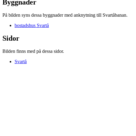
Byggnader
På bilden syns dessa byggnader med anknytning till Svartåbanan.
bostadshus Svartå
Sidor
Bilden finns med på dessa sidor.
Svartå