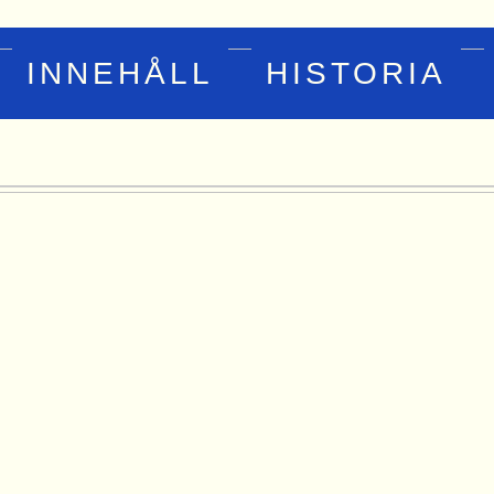
INNEHÅLL
HISTORIA