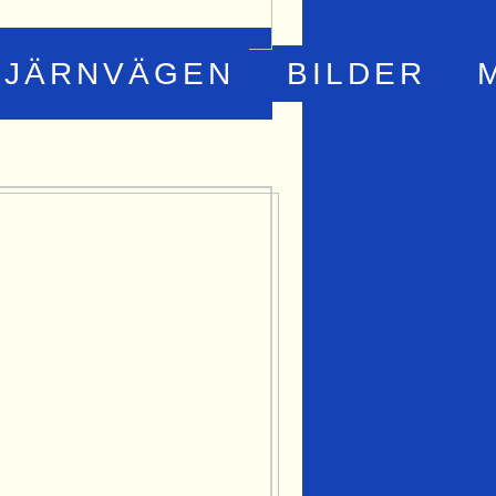
JÄRNVÄGEN
BILDER