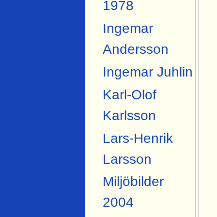
1978
Ingemar
Andersson
Ingemar Juhlin
Karl-Olof
Karlsson
Lars-Henrik
Larsson
Miljöbilder
2004