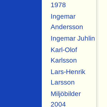
1978
Ingemar
Andersson
Ingemar Juhlin
Karl-Olof
Karlsson
Lars-Henrik
Larsson
Miljöbilder
2004