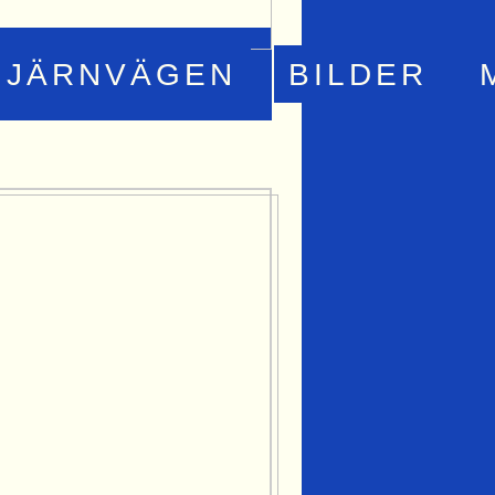
JÄRNVÄGEN
BILDER