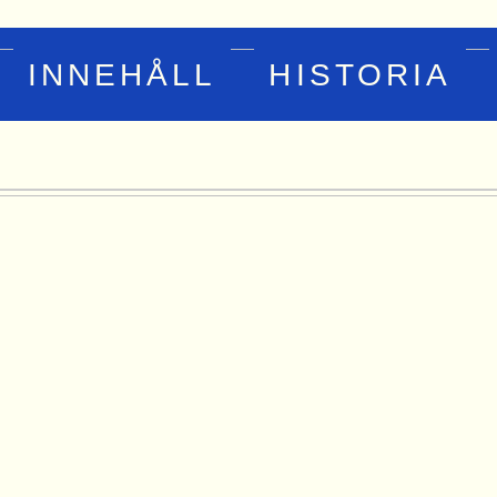
INNEHÅLL
HISTORIA