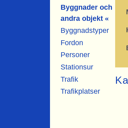
Byggnader och
andra objekt «
Byggnadstyper
Fordon
Personer
Stationsur
Ka
Trafik
Trafikplatser