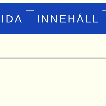
IDA
INNEHÅLL