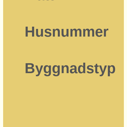
Husnummer
Byggnadstyp