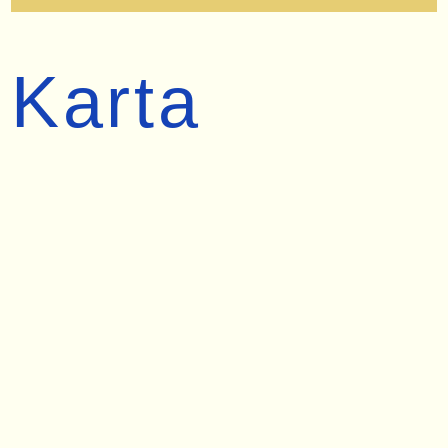
Karta