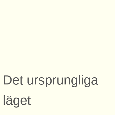
Det ursprungliga
läget