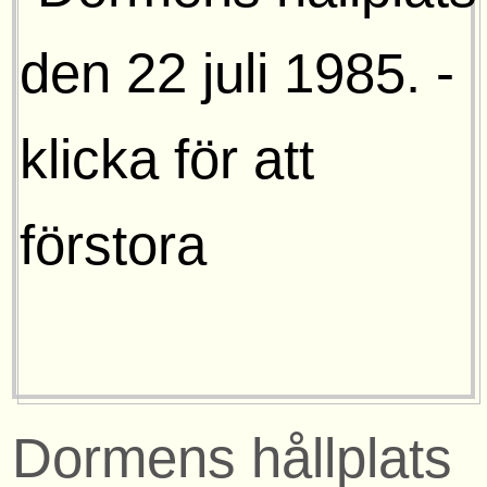
Dormens hållplats