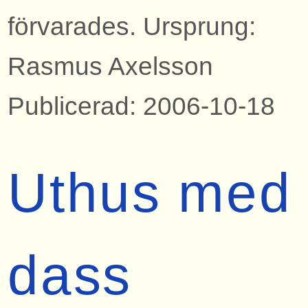
förvarades. Ursprung:
Rasmus Axelsson
Publicerad: 2006-10-18
Uthus med
dass