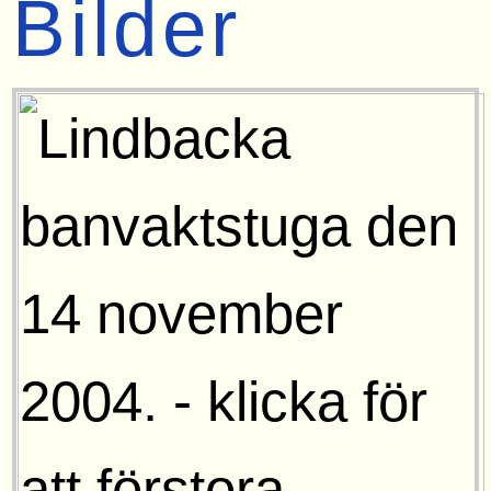
Bilder