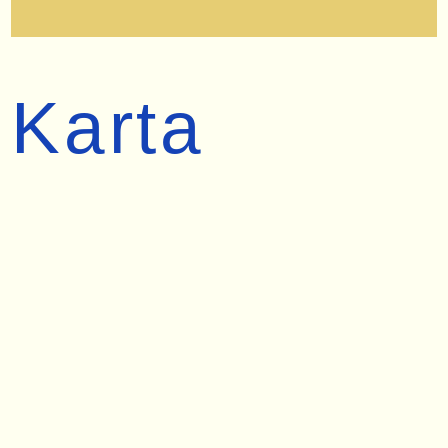
Karta