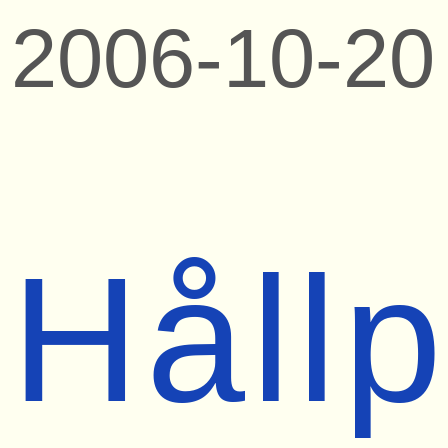
2006-10-20
Håll