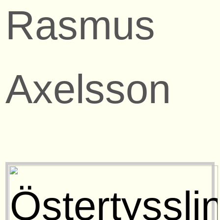
Rasmus
Axelsson