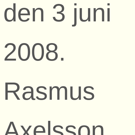
den 3 juni
2008.
Rasmus
Axelsson