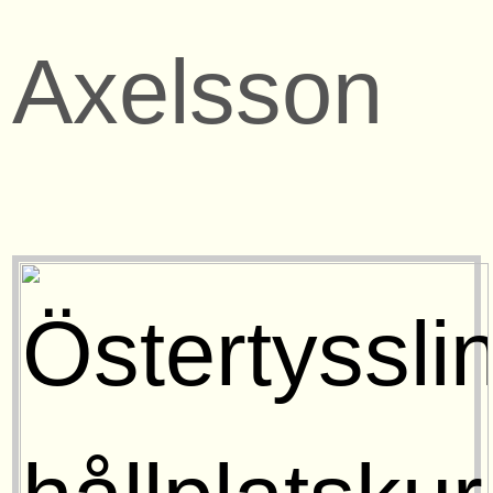
Axelsson