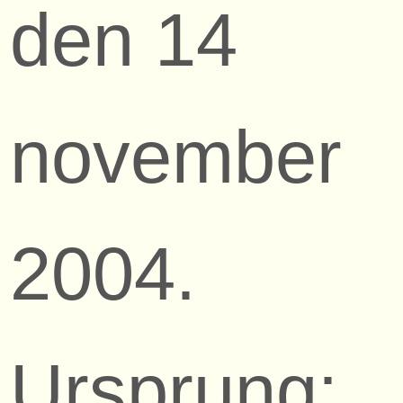
den 14
november
2004.
Ursprung: