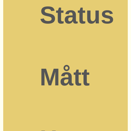
Status
Mått