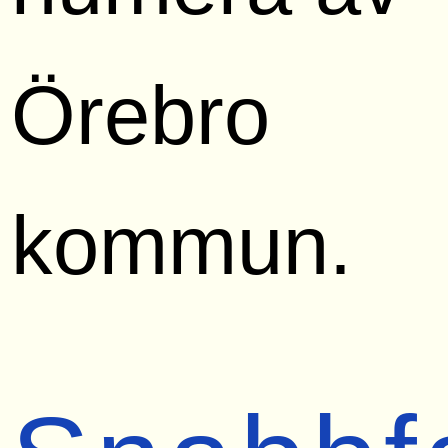
Örebro
kommun.