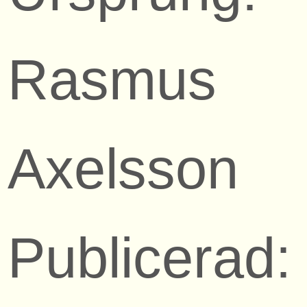
Rasmus
Axelsson
Publicerad: