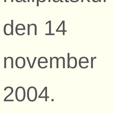
den 14
november
2004.