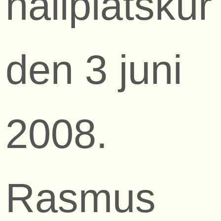
hållplatskur
den 3 juni
2008.
Rasmus