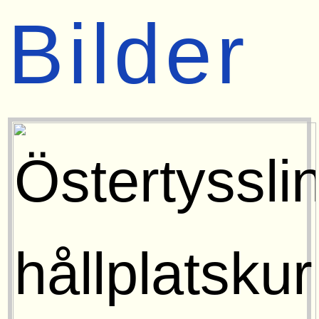
Bilder