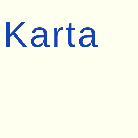
Karta