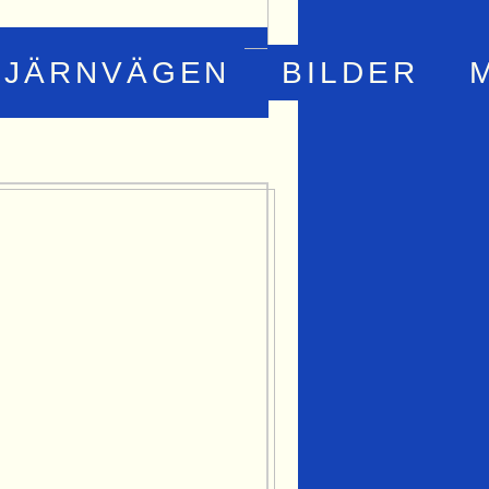
JÄRNVÄGEN
BILDER