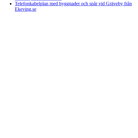
Telefonkabelplan med byggnader och spår vid Gräveby från
Ekeving.se