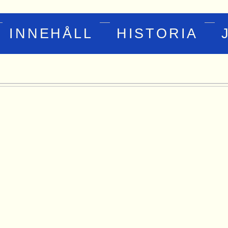
INNEHÅLL
HISTORIA