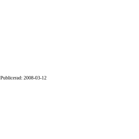
n Publicerad: 2008-03-12