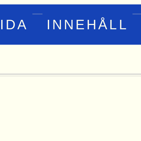
IDA
INNEHÅLL