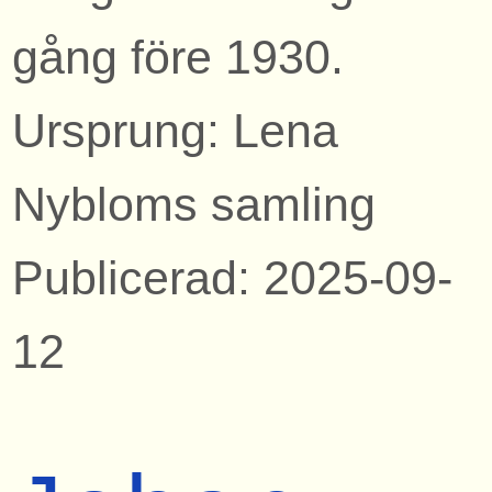
gång före 1930.
Ursprung: Lena
Nybloms samling
Publicerad: 2025-09-
12