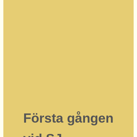
Första gången