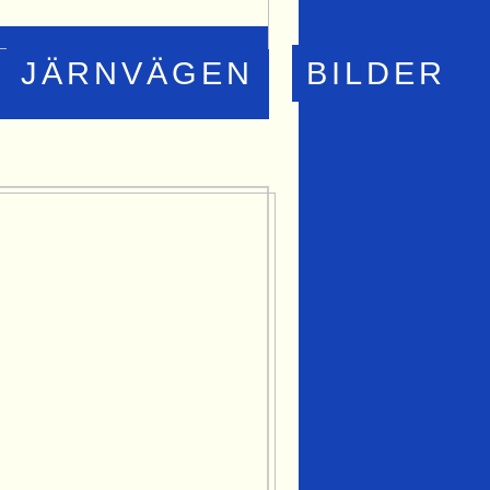
JÄRNVÄGEN
BILDER