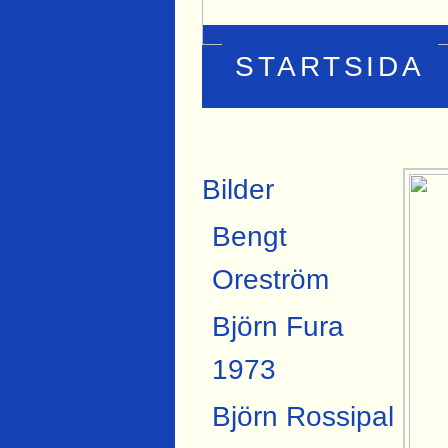
STARTSIDA
Bilder
Bengt
Oreström
Björn Fura
1973
Björn Rossipal