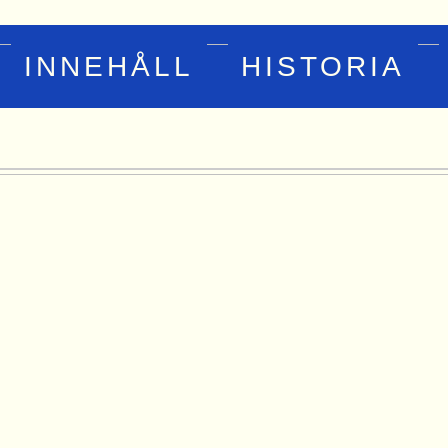
INNEHÅLL
HISTORIA