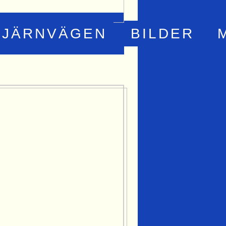
JÄRNVÄGEN
BILDER