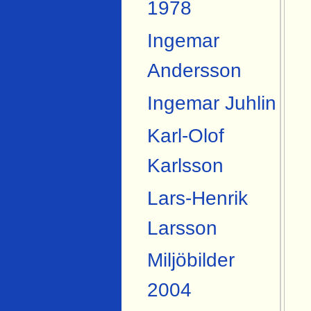
1978
Ingemar
Andersson
Ingemar Juhlin
Karl-Olof
Karlsson
Lars-Henrik
Larsson
Miljöbilder
2004