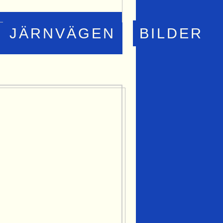
JÄRNVÄGEN
BILDER