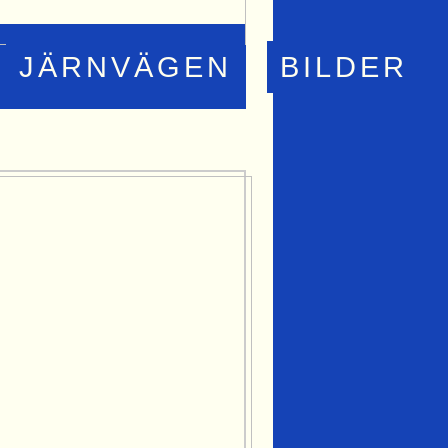
JÄRNVÄGEN
BILDER