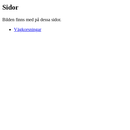
Sidor
Bilden finns med på dessa sidor.
Vägkorsningar