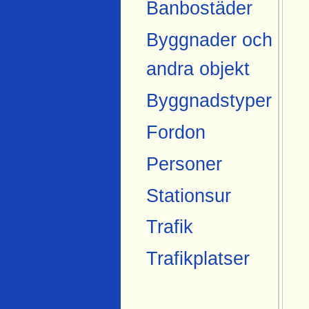
Banbostäder
Byggnader och
andra objekt
Byggnadstyper
Fordon
Personer
Stationsur
Trafik
Trafikplatser