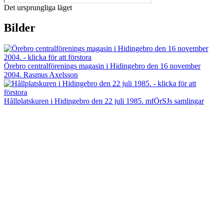
Det ursprungliga läget
Bilder
Örebro centralförenings magasin i Hidingebro den 16 november
2004. Rasmus Axelsson
Hållplatskuren i Hidingebro den 22 juli 1985. mfÖrSJs samlingar