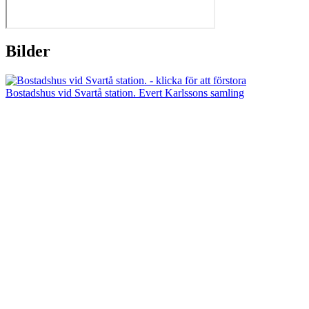
Bilder
Bostadshus vid Svartå station. Evert Karlssons samling