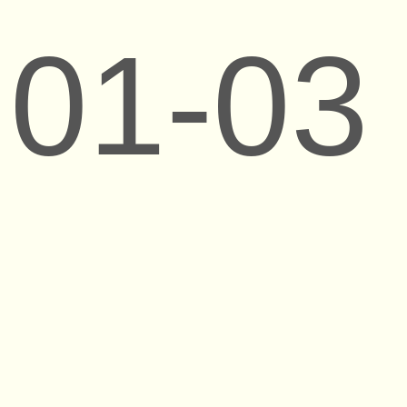
01-03