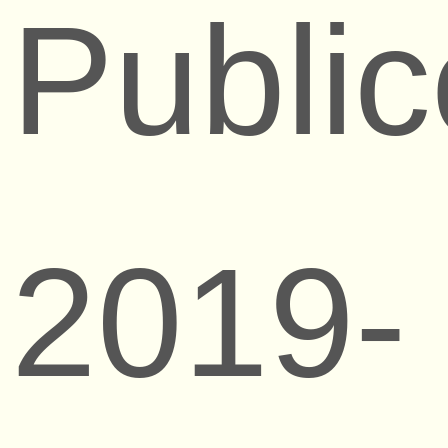
Public
2019-