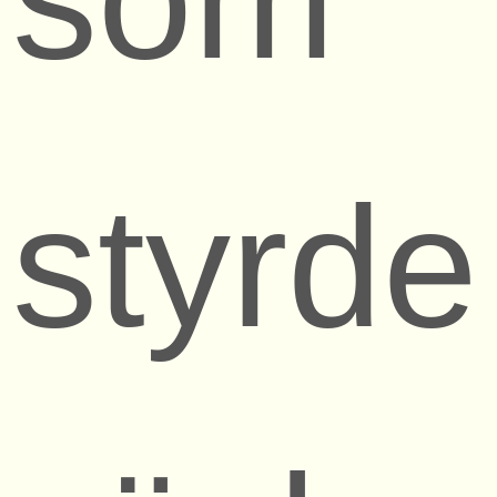
styrde