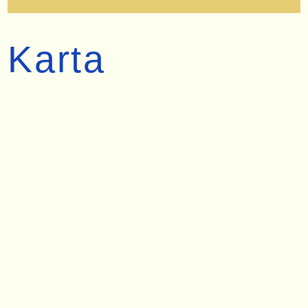
Karta