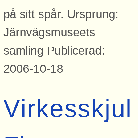
på sitt spår. Ursprung:
Järnvägsmuseets
samling Publicerad:
2006-10-18
Virkesskjul