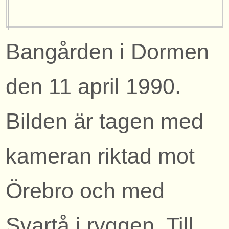
Bangården i Dormen
den 11 april 1990.
Bilden är tagen med
kameran riktad mot
Örebro och med
Svartå i ryggen. Till