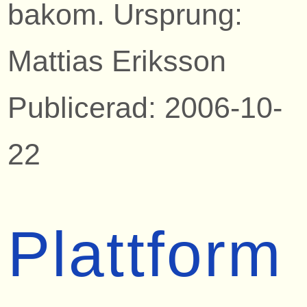
bakom. Ursprung:
Mattias Eriksson
Publicerad: 2006-10-
22
Plattform