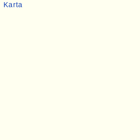
Karta