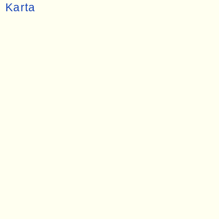
Karta