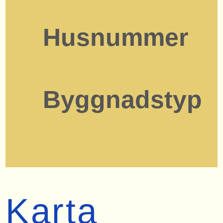
Husnummer
Byggnadstyp
Karta