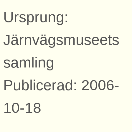
Ursprung:
Järnvägsmuseets
samling
Publicerad: 2006-
10-18