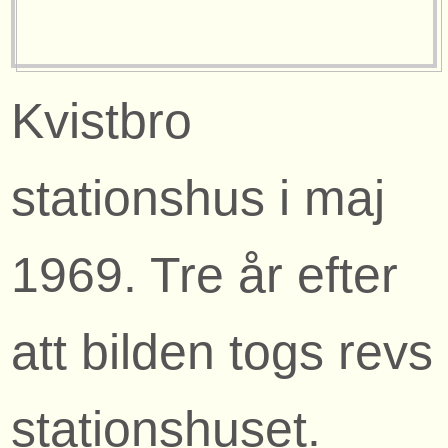
Kvistbro
stationshus i maj
1969. Tre år efter
att bilden togs revs
stationshuset.