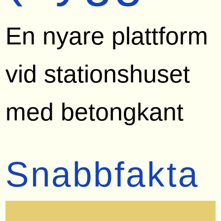
En nyare plattform
vid stationshuset
med betongkant
Snabbfakta