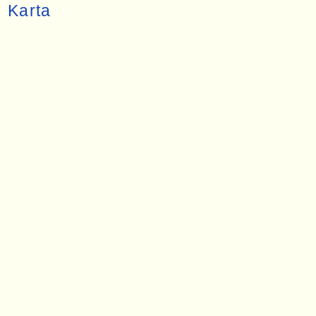
Karta