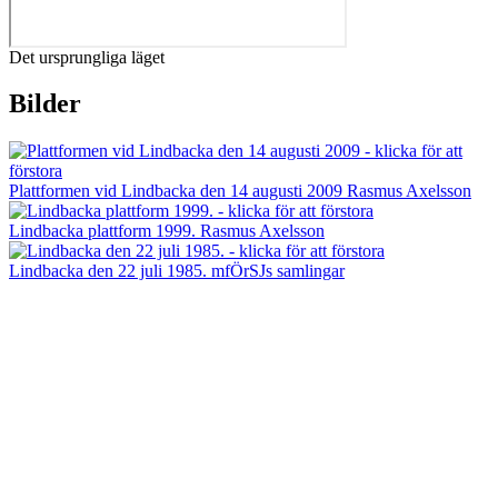
Det ursprungliga läget
Bilder
Plattformen vid Lindbacka den 14 augusti 2009 Rasmus Axelsson
Lindbacka plattform 1999. Rasmus Axelsson
Lindbacka den 22 juli 1985. mfÖrSJs samlingar